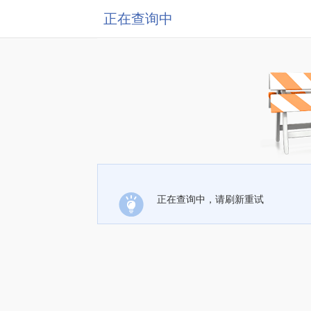
正在查询中
正在查询中，请刷新重试