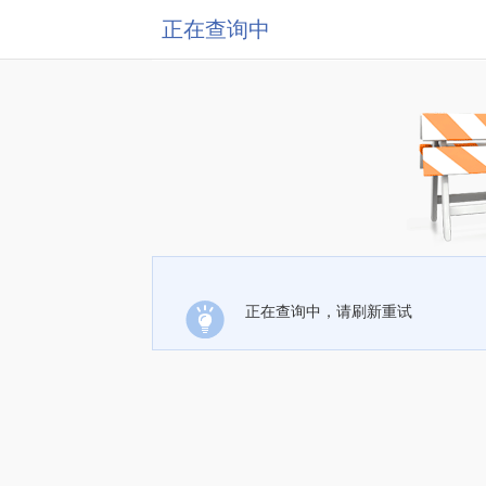
正在查询中
正在查询中，请刷新重试